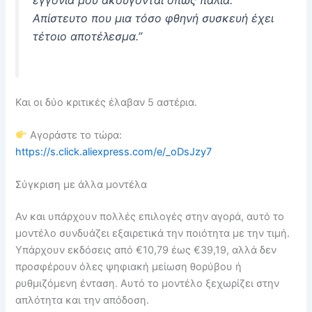
Απίστευτο που μια τόσο φθηνή συσκευή έχει
τέτοιο αποτέλεσμα.”
Και οι δύο κριτικές έλαβαν 5 αστέρια.
Αγοράστε το τώρα:
https://s.click.aliexpress.com/e/_oDsJzy7
Σύγκριση με άλλα μοντέλα
Αν και υπάρχουν πολλές επιλογές στην αγορά, αυτό το
μοντέλο συνδυάζει εξαιρετικά την ποιότητα με την τιμή.
Υπάρχουν εκδόσεις από €10,79 έως €39,19, αλλά δεν
προσφέρουν όλες ψηφιακή μείωση θορύβου ή
ρυθμιζόμενη ένταση. Αυτό το μοντέλο ξεχωρίζει στην
απλότητα και την απόδοση.