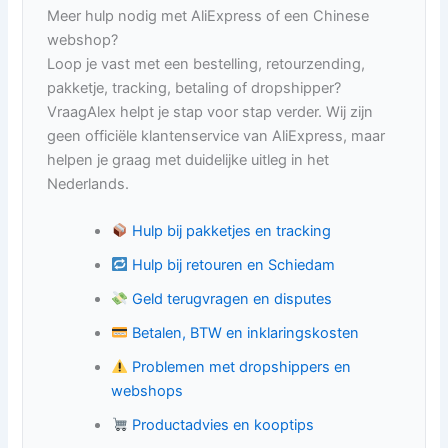
Meer hulp nodig met AliExpress of een Chinese
webshop?
Loop je vast met een bestelling, retourzending,
pakketje, tracking, betaling of dropshipper?
VraagAlex helpt je stap voor stap verder. Wij zijn
geen officiële klantenservice van AliExpress, maar
helpen je graag met duidelijke uitleg in het
Nederlands.
Hulp bij pakketjes en tracking
Hulp bij retouren en Schiedam
Geld terugvragen en disputes
Betalen, BTW en inklaringskosten
Problemen met dropshippers en
webshops
Productadvies en kooptips