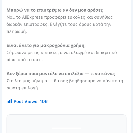
Μπορώ να το επιστρέψω αν δεν μου αρέσει;
Ναι, το AliExpress προσφέρει εύκολες και συνήθως
δωρεάν επιστροφές. Ελέγξτε τους όρους κατά την
πληρωμή.
Είναι άνετο για μακροχρόνια χρήση;
Σύμφωνα με τις κριτικές, είναι ελαφρύ και διακριτικό
πίσω από το αυτί.
Δεν ξέρω ποιο μοντέλο να επιλέξω — τι να κάνω;
Στείλτε μας μήνυμα — θα σας βοηθήσουμε να κάνετε τη
σωστή επιλογή.
Post Views:
106