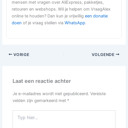
mensen met vragen over AliExpress, pakketjes,
retouren en webshops. Wil je helpen om VraagAlex
online te houden? Dan kun je vrijwillig
een donatie
doen
of je vraag stellen via
WhatsApp
.
VORIGE
VOLGENDE
Laat een reactie achter
Je e-mailadres wordt niet gepubliceerd.
Vereiste
velden zijn gemarkeerd met
*
Typ
hier...