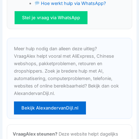
Hoe werkt hulp via WhatsApp?
Stel je vraag via WhatsApp
Meer hulp nodig dan alleen deze uitleg?
VraagAlex helpt vooral met AliExpress, Chinese
webshops, pakketproblemen, retouren en
dropshippers. Zoek je bredere hulp met AI,
automatisering, computerproblemen, telefonie,
websites of online bereikbaarheid? Bekijk dan ook
AlexandervanDijl.nl.
Bekijk AlexandervanDijl.nl
VraagAlex steunen?
Deze website helpt dagelijks