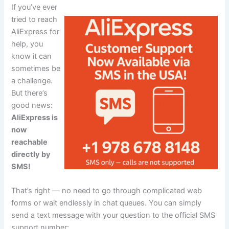
If you’ve ever
tried to reach
AliExpress for
help, you
know it can
sometimes be
a challenge.
But there’s
good news:
AliExpress is
now
reachable
directly by
SMS!
That’s right — no need to go through complicated web
forms or wait endlessly in chat queues. You can simply
send a text message with your question to the official SMS
support number: