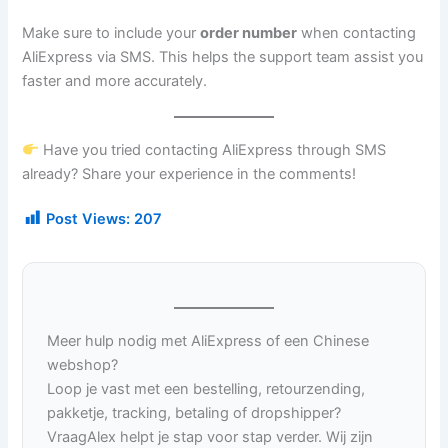
Make sure to include your
order number
when contacting
AliExpress via SMS. This helps the support team assist you
faster and more accurately.
Have you tried contacting AliExpress through SMS
already? Share your experience in the comments!
Post Views:
207
Meer hulp nodig met AliExpress of een Chinese
webshop?
Loop je vast met een bestelling, retourzending,
pakketje, tracking, betaling of dropshipper?
VraagAlex helpt je stap voor stap verder. Wij zijn