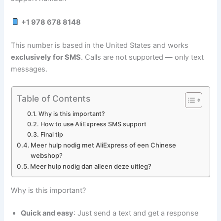
+1 978 678 8148
This number is based in the United States and works
exclusively for SMS
. Calls are not supported — only text
messages.
Table of Contents
Why is this important?
How to use AliExpress SMS support
Final tip
Meer hulp nodig met AliExpress of een Chinese
webshop?
Meer hulp nodig dan alleen deze uitleg?
Why is this important?
Quick and easy
: Just send a text and get a response