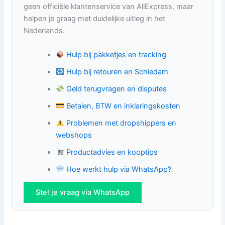
geen officiële klantenservice van AliExpress, maar
helpen je graag met duidelijke uitleg in het
Nederlands.
Hulp bij pakketjes en tracking
Hulp bij retouren en Schiedam
Geld terugvragen en disputes
Betalen, BTW en inklaringskosten
Problemen met dropshippers en
webshops
Productadvies en kooptips
Hoe werkt hulp via WhatsApp?
Stel je vraag via WhatsApp