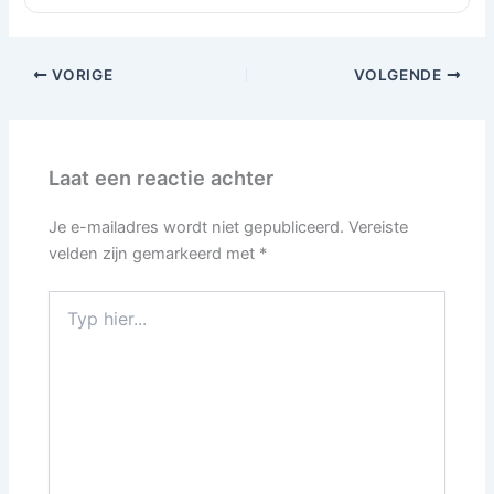
VORIGE
VOLGENDE
Laat een reactie achter
Je e-mailadres wordt niet gepubliceerd.
Vereiste
velden zijn gemarkeerd met
*
Typ
hier...