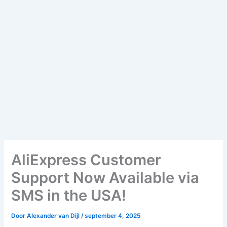
AliExpress Customer
Support Now Available via
SMS in the USA!
Door
Alexander van Dijl
/
september 4, 2025