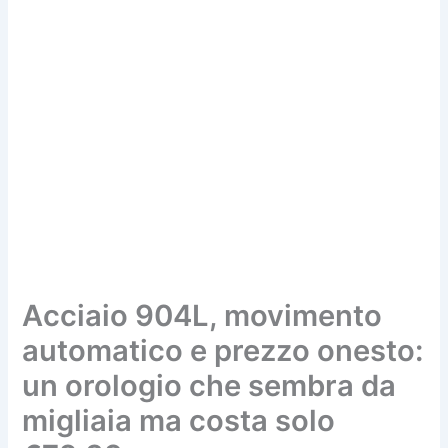
Acciaio 904L, movimento
automatico e prezzo onesto:
un orologio che sembra da
migliaia ma costa solo