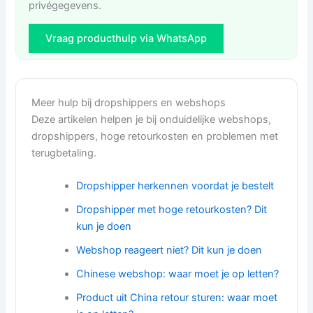
privégegevens.
Vraag producthulp via WhatsApp
Meer hulp bij dropshippers en webshops
Deze artikelen helpen je bij onduidelijke webshops,
dropshippers, hoge retourkosten en problemen met
terugbetaling.
Dropshipper herkennen voordat je bestelt
Dropshipper met hoge retourkosten? Dit
kun je doen
Webshop reageert niet? Dit kun je doen
Chinese webshop: waar moet je op letten?
Product uit China retour sturen: waar moet