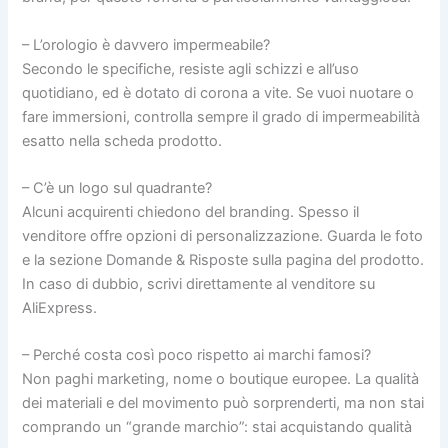
– L’orologio è davvero impermeabile?
Secondo le specifiche, resiste agli schizzi e all’uso
quotidiano, ed è dotato di corona a vite. Se vuoi nuotare o
fare immersioni, controlla sempre il grado di impermeabilità
esatto nella scheda prodotto.
– C’è un logo sul quadrante?
Alcuni acquirenti chiedono del branding. Spesso il
venditore offre opzioni di personalizzazione. Guarda le foto
e la sezione Domande & Risposte sulla pagina del prodotto.
In caso di dubbio, scrivi direttamente al venditore su
AliExpress.
– Perché costa così poco rispetto ai marchi famosi?
Non paghi marketing, nome o boutique europee. La qualità
dei materiali e del movimento può sorprenderti, ma non stai
comprando un “grande marchio”: stai acquistando qualità