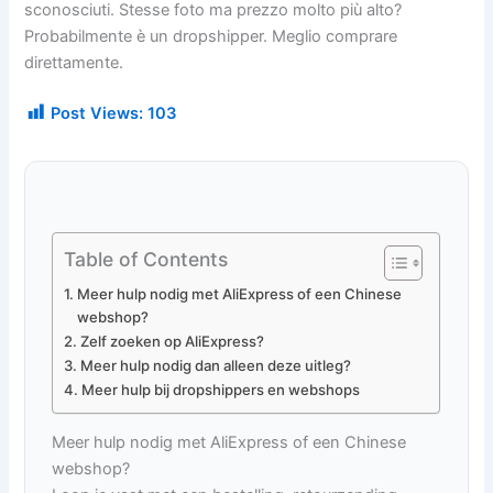
sconosciuti. Stesse foto ma prezzo molto più alto?
Probabilmente è un dropshipper. Meglio comprare
direttamente.
Post Views:
103
Table of Contents
Meer hulp nodig met AliExpress of een Chinese
webshop?
Zelf zoeken op AliExpress?
Meer hulp nodig dan alleen deze uitleg?
Meer hulp bij dropshippers en webshops
Meer hulp nodig met AliExpress of een Chinese
webshop?