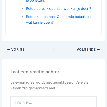
je op letten?
Retouradres klopt niet: wat kun je doen?
Retourkosten naar China: wie betaalt en
wat kun je doen?
VORIGE
VOLGENDE
Laat een reactie achter
Je e-mailadres wordt niet gepubliceerd.
Vereiste
velden zijn gemarkeerd met
*
Typ
hier...