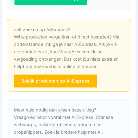
Zelf zoeken op AliExpress?
Wil je producten vergelijken of direct bestellen? Via
onderstaande link ga je naar AliExpress. Als je via
deze link bestelt, kan VraagAlex een kleine
vergoeding ontvangen. Dat kost jou niets extra en
helpt om deze website online te houden.
Bekijk producten op AliExpress
Meer hulp nodig dan alleen deze uitleg?
VraagAlex helpt vooral met AliExpress, Chinese
webshops, pakketproblemen, retouren en
dropshippers. Zoek je bredere hulp met AI,