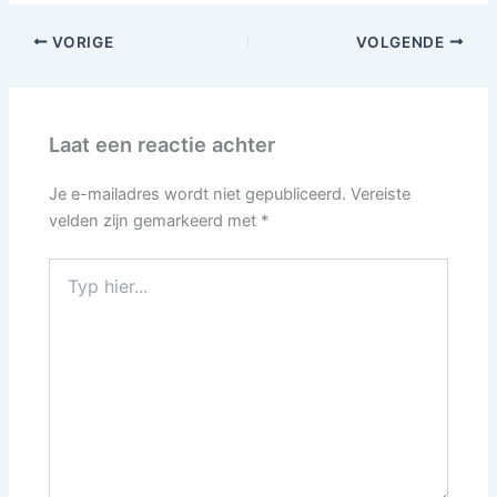
VORIGE
VOLGENDE
Laat een reactie achter
Je e-mailadres wordt niet gepubliceerd.
Vereiste
velden zijn gemarkeerd met
*
Typ
hier...