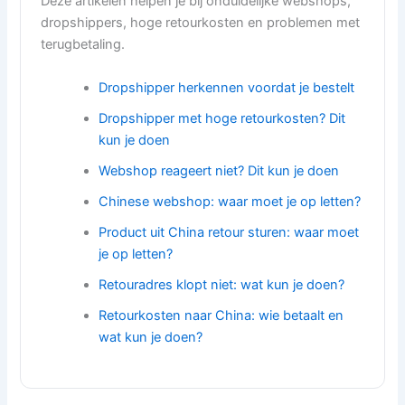
Deze artikelen helpen je bij onduidelijke webshops,
dropshippers, hoge retourkosten en problemen met
terugbetaling.
Dropshipper herkennen voordat je bestelt
Dropshipper met hoge retourkosten? Dit
kun je doen
Webshop reageert niet? Dit kun je doen
Chinese webshop: waar moet je op letten?
Product uit China retour sturen: waar moet
je op letten?
Retouradres klopt niet: wat kun je doen?
Retourkosten naar China: wie betaalt en
wat kun je doen?