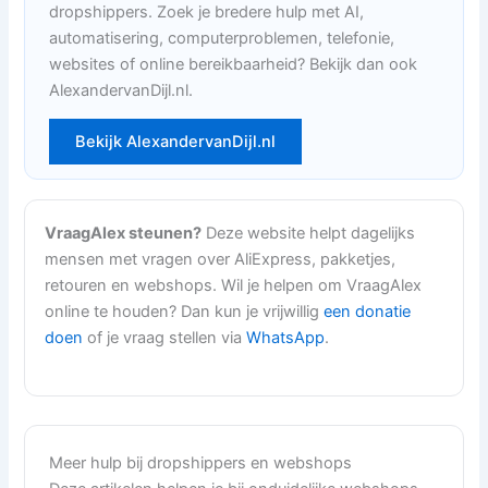
dropshippers. Zoek je bredere hulp met AI,
automatisering, computerproblemen, telefonie,
websites of online bereikbaarheid? Bekijk dan ook
AlexandervanDijl.nl.
Bekijk AlexandervanDijl.nl
VraagAlex steunen?
Deze website helpt dagelijks
mensen met vragen over AliExpress, pakketjes,
retouren en webshops. Wil je helpen om VraagAlex
online te houden? Dan kun je vrijwillig
een donatie
doen
of je vraag stellen via
WhatsApp
.
Meer hulp bij dropshippers en webshops