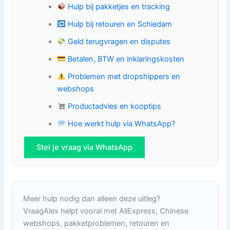
Hulp bij pakketjes en tracking
Hulp bij retouren en Schiedam
Geld terugvragen en disputes
Betalen, BTW en inklaringskosten
Problemen met dropshippers en
webshops
Productadvies en kooptips
Hoe werkt hulp via WhatsApp?
Stel je vraag via WhatsApp
Meer hulp nodig dan alleen deze uitleg?
VraagAlex helpt vooral met AliExpress, Chinese
webshops, pakketproblemen, retouren en