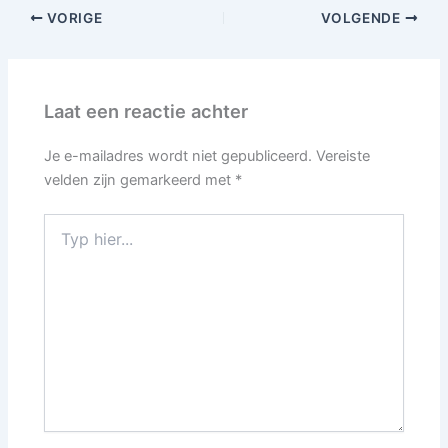
VORIGE
VOLGENDE
Laat een reactie achter
Je e-mailadres wordt niet gepubliceerd.
Vereiste
velden zijn gemarkeerd met
*
Typ
hier...