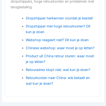
dropshippers, hoge retourkosten en problemen met
terugbetaling.
Dropshipper herkennen voordat je bestelt
Dropshipper met hoge retourkosten? Dit
kun je doen
Webshop reageert niet? Dit kun je doen
Chinese webshop: waar moet je op letten?
Product uit China retour sturen: waar moet
je op letten?
Retouradres klopt niet: wat kun je doen?
Retourkosten naar China: wie betaalt en
wat kun je doen?