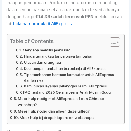
maupun perempuan. Produk ini merupakan item penting
dalam lemari pakaian setiap anak dan kini tersedia hanya
dengan harga
€14,39 sudah termasuk PPN
melalui tautan
ini:
halaman produk di AliExpress
.
Table of Contents
Mengapa memilih jeans ini?
Harga terjangkau tanpa biaya tambahan
Ulasan dari orang tua
Keuntungan tambahan berbelanja di AliExpress
Tips tambahan: bantuan komputer untuk AliExpress
dan lainnya
Kami bukan layanan pelanggan resmi AliExpress
FAQ tentang 2025 Celana Jeans Anak Musim Gugur
Meer hulp nodig met AliExpress of een Chinese
webshop?
Meer hulp nodig dan alleen deze uitleg?
Meer hulp bij dropshippers en webshops