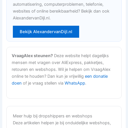
automatisering, computerproblemen, telefonie,
websites of online bereikbaarheid? Bekijk dan ook
AlexandervanDijl.nl.
Bekijk AlexandervanDijl.nl
VraagAlex steunen?
Deze website helpt dagelijks
mensen met vragen over AliExpress, pakketjes,
retouren en webshops. Wil je helpen om VraagAlex
online te houden? Dan kun je vrijwillig
een donatie
doen
of je vraag stellen via
WhatsApp
.
Meer hulp bij dropshippers en webshops
Deze artikelen helpen je bij onduidelijke webshops,