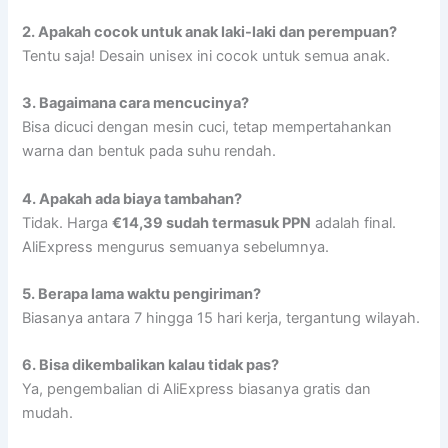
2. Apakah cocok untuk anak laki-laki dan perempuan?
Tentu saja! Desain unisex ini cocok untuk semua anak.
3. Bagaimana cara mencucinya?
Bisa dicuci dengan mesin cuci, tetap mempertahankan
warna dan bentuk pada suhu rendah.
4. Apakah ada biaya tambahan?
Tidak. Harga
€14,39 sudah termasuk PPN
adalah final.
AliExpress mengurus semuanya sebelumnya.
5. Berapa lama waktu pengiriman?
Biasanya antara 7 hingga 15 hari kerja, tergantung wilayah.
6. Bisa dikembalikan kalau tidak pas?
Ya, pengembalian di AliExpress biasanya gratis dan
mudah.