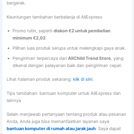
bergerak.
Keuntungan tambahan berbelanja di AliExpress
Promo rutin, seperti
diskon €2 untuk pembelian
minimum €2,02
.
Pilihan luas produk serupa untuk melengkapi gaya anak.
Pengiriman terpercaya dari
AllChild Trend Store
, yang
dikenal dengan pelayanan baik dan pengiriman cepat.
Lihat halaman produk sekarang:
klik di sini
.
Tips tambahan: bantuan komputer untuk AliExpress dan
lainnya
Selain menjawab pertanyaan tentang produk atau pesanan
Anda, Anda juga bisa memanfaatkan layanan saya
bantuan komputer di rumah atau jarak jauh
. Saya dapat