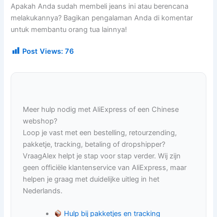
Apakah Anda sudah membeli jeans ini atau berencana
melakukannya? Bagikan pengalaman Anda di komentar
untuk membantu orang tua lainnya!
Post Views:
76
Meer hulp nodig met AliExpress of een Chinese
webshop?
Loop je vast met een bestelling, retourzending,
pakketje, tracking, betaling of dropshipper?
VraagAlex helpt je stap voor stap verder. Wij zijn
geen officiële klantenservice van AliExpress, maar
helpen je graag met duidelijke uitleg in het
Nederlands.
Hulp bij pakketjes en tracking