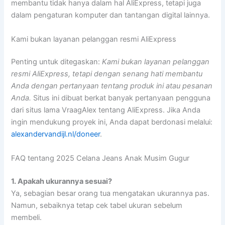
membantu tidak hanya dalam hal AliExpress, tetapi juga
dalam pengaturan komputer dan tantangan digital lainnya.
Kami bukan layanan pelanggan resmi AliExpress
Penting untuk ditegaskan:
Kami bukan layanan pelanggan
resmi AliExpress, tetapi dengan senang hati membantu
Anda dengan pertanyaan tentang produk ini atau pesanan
Anda.
Situs ini dibuat berkat banyak pertanyaan pengguna
dari situs lama VraagAlex tentang AliExpress. Jika Anda
ingin mendukung proyek ini, Anda dapat berdonasi melalui:
alexandervandijl.nl/doneer
.
FAQ tentang 2025 Celana Jeans Anak Musim Gugur
1. Apakah ukurannya sesuai?
Ya, sebagian besar orang tua mengatakan ukurannya pas.
Namun, sebaiknya tetap cek tabel ukuran sebelum
membeli.