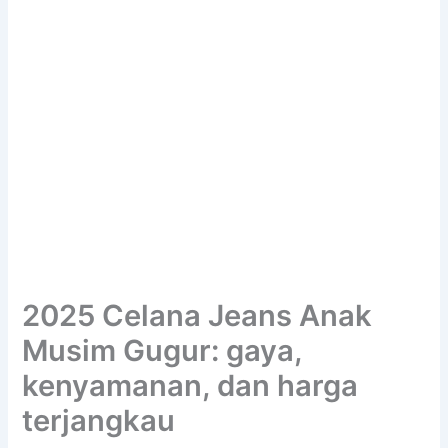
2025 Celana Jeans Anak
Musim Gugur: gaya,
kenyamanan, dan harga
terjangkau