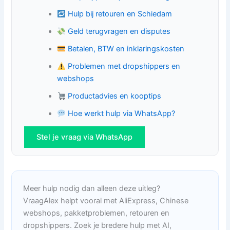
Hulp bij retouren en Schiedam
Geld terugvragen en disputes
Betalen, BTW en inklaringskosten
Problemen met dropshippers en
webshops
Productadvies en kooptips
Hoe werkt hulp via WhatsApp?
Stel je vraag via WhatsApp
Meer hulp nodig dan alleen deze uitleg?
VraagAlex helpt vooral met AliExpress, Chinese
webshops, pakketproblemen, retouren en
dropshippers. Zoek je bredere hulp met AI,