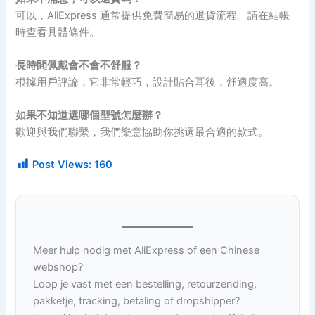
可以，AliExpress 通常提供免費簡易的退貨流程。請在結帳
時查看具體條件。
長時間佩戴會不會不舒服？
根據用戶評論，它非常輕巧，設計貼合耳後，舒適度高。
如果不知道選哪個型號怎麼辦？
歡迎與我們聯繫，我們樂意協助你挑選最合適的款式。
Post Views:
160
Meer hulp nodig met AliExpress of een Chinese
webshop?
Loop je vast met een bestelling, retourzending,
pakketje, tracking, betaling of dropshipper?