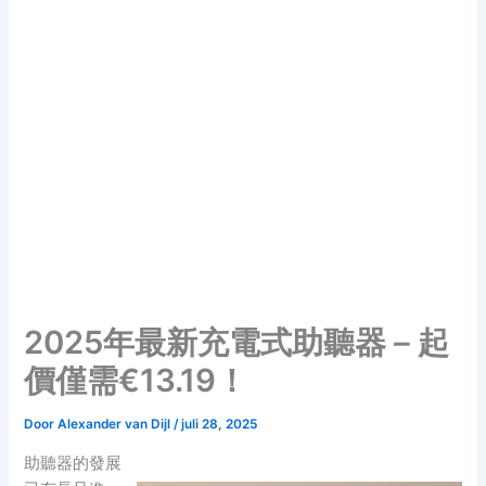
2025年最新充電式助聽器 – 起
價僅需€13.19！
Door
Alexander van Dijl
/
juli 28, 2025
助聽器的發展