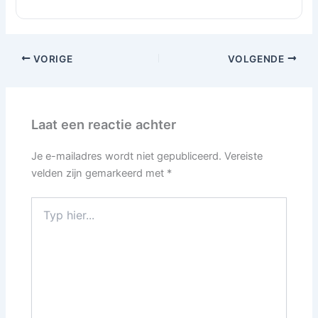
VORIGE
VOLGENDE
Laat een reactie achter
Je e-mailadres wordt niet gepubliceerd.
Vereiste
velden zijn gemarkeerd met
*
Typ
hier...