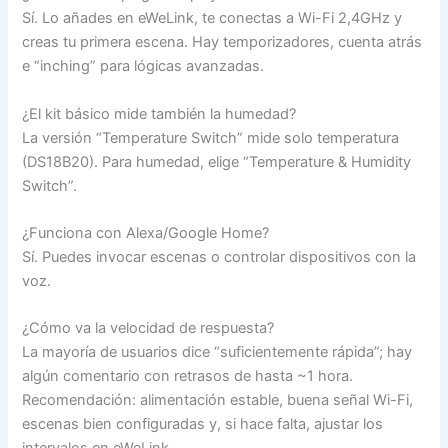
Sí. Lo añades en eWeLink, te conectas a Wi-Fi 2,4GHz y
creas tu primera escena. Hay temporizadores, cuenta atrás
e “inching” para lógicas avanzadas.
¿El kit básico mide también la humedad?
La versión “Temperature Switch” mide solo temperatura
(DS18B20). Para humedad, elige “Temperature & Humidity
Switch”.
¿Funciona con Alexa/Google Home?
Sí. Puedes invocar escenas o controlar dispositivos con la
voz.
¿Cómo va la velocidad de respuesta?
La mayoría de usuarios dice “suficientemente rápida”; hay
algún comentario con retrasos de hasta ~1 hora.
Recomendación: alimentación estable, buena señal Wi-Fi,
escenas bien configuradas y, si hace falta, ajustar los