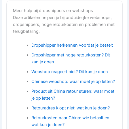
Meer hulp bij dropshippers en webshops
Deze artikelen helpen je bij onduidelijke webshops,
dropshippers, hoge retourkosten en problemen met
terugbetaling.
Dropshipper herkennen voordat je bestelt
Dropshipper met hoge retourkosten? Dit
kun je doen
Webshop reageert niet? Dit kun je doen
Chinese webshop: waar moet je op letten?
Product uit China retour sturen: waar moet
je op letten?
Retouradres klopt niet: wat kun je doen?
Retourkosten naar China: wie betaalt en
wat kun je doen?