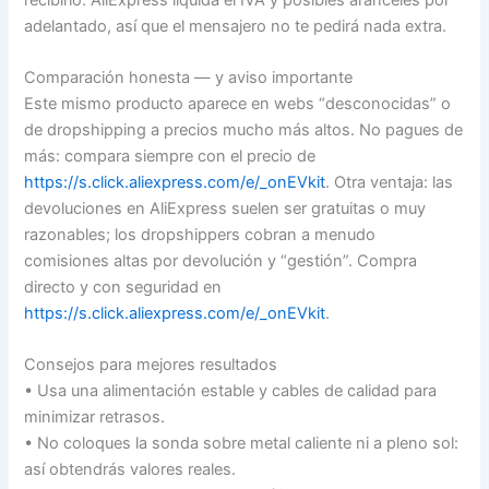
adelantado, así que el mensajero no te pedirá nada extra.
Comparación honesta — y aviso importante
Este mismo producto aparece en webs “desconocidas” o
de dropshipping a precios mucho más altos. No pagues de
más: compara siempre con el precio de
https://s.click.aliexpress.com/e/_onEVkit
. Otra ventaja: las
devoluciones en AliExpress suelen ser gratuitas o muy
razonables; los dropshippers cobran a menudo
comisiones altas por devolución y “gestión”. Compra
directo y con seguridad en
https://s.click.aliexpress.com/e/_onEVkit
.
Consejos para mejores resultados
• Usa una alimentación estable y cables de calidad para
minimizar retrasos.
• No coloques la sonda sobre metal caliente ni a pleno sol:
así obtendrás valores reales.