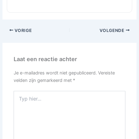
VORIGE
VOLGENDE
Laat een reactie achter
Je e-mailadres wordt niet gepubliceerd.
Vereiste
velden zijn gemarkeerd met
*
Typ
hier...