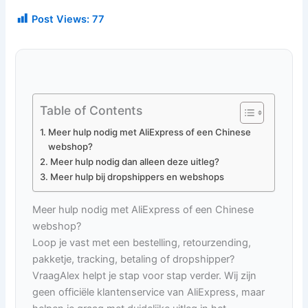
Post Views:
77
Table of Contents
Meer hulp nodig met AliExpress of een Chinese
webshop?
Meer hulp nodig dan alleen deze uitleg?
Meer hulp bij dropshippers en webshops
Meer hulp nodig met AliExpress of een Chinese
webshop?
Loop je vast met een bestelling, retourzending,
pakketje, tracking, betaling of dropshipper?
VraagAlex helpt je stap voor stap verder. Wij zijn
geen officiële klantenservice van AliExpress, maar