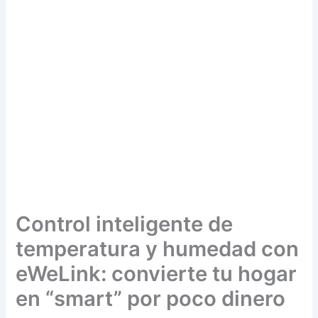
Control inteligente de
temperatura y humedad con
eWeLink: convierte tu hogar
en “smart” por poco dinero