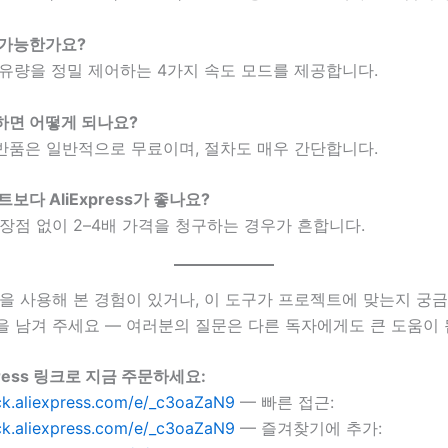
 가능한가요?
 유량을 정밀 제어하는 4가지 속도 모드를 제공합니다.
하면 어떻게 되나요?
ess 반품은 일반적으로 무료이며, 절차도 매우 간단합니다.
보다 AliExpress가 좋나요?
장점 없이 2–4배 가격을 청구하는 경우가 흔합니다.
을 사용해 본 경험이 있거나, 이 도구가 프로젝트에 맞는지 궁
을 남겨 주세요 — 여러분의 질문은 다른 독자에게도 큰 도움이 
press 링크로 지금 주문하세요:
lick.aliexpress.com/e/_c3oaZaN9
— 빠른 접근:
lick.aliexpress.com/e/_c3oaZaN9
— 즐겨찾기에 추가: