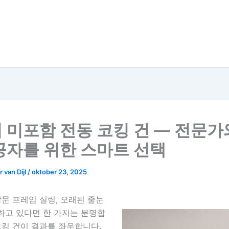
 미포함 전동 코킹 건 — 전문가
공자를 위한 스마트 선택
 van Dijl
/
oktober 23, 2025
창문 프레임 실링, 오래된 줄눈
하고 있다면 한 가지는 분명합
코킹 건이 결과를 좌우합니다.