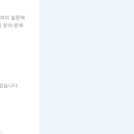
천 개의 질문에
품 문의·문제
 없습니다.
.