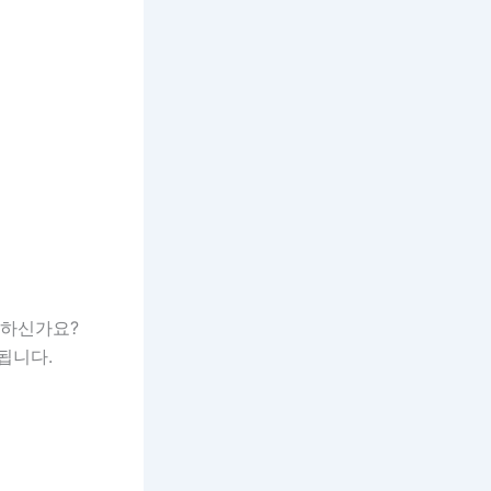
금하신가요?
됩니다.