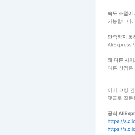
속도 조절이
가능합니다.
만족하지 못
AliExpr
왜 다른 사이트
다른 상점은 
이미 코킹 건
댓글로 질문
공식 AliEx
https://s.c
https://s.c