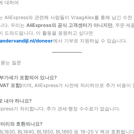
에 대하여
AliExpress와 관련해 사람들이 VraagAlex를 통해 남긴 수
니다. 우리는
AliExpress의 공식 고객센터가 아니지만
, 주문·제
이 도와드립니다. 이 활동을 응원하고 싶다면
xandervandijl.nl/doneer
에서 기부로 지원하실 수 있습니다.
주 묻는 질문
 부가세가 포함되어 있나요?
(VAT 포함)
이며, AliExpress가 사전에 처리하므로 추가 비용이
로 내야 하나요?
iExpress가 처리합니다. 추가 관세·행정 수수료가 없습니다.
a 배터리와 호환되나요?
 BL1830, BL1840, BL1850, BL1860 등 18–20 V 팩과 호환됩니다