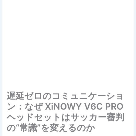
遅延ゼロのコミュニケーショ
ン：なぜ XiNOWY V6C PRO
ヘッドセットはサッカー審判
の“常識”を変えるのか