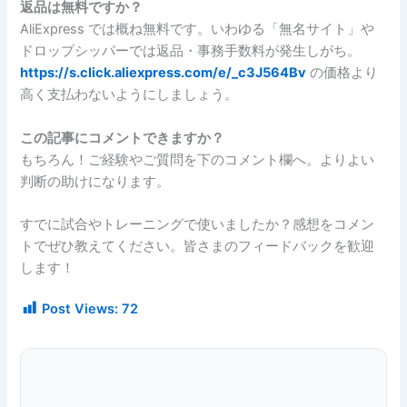
返品は無料ですか？
AliExpress では概ね無料です。いわゆる「無名サイト」や
ドロップシッパーでは返品・事務手数料が発生しがち。
https://s.click.aliexpress.com/e/_c3J564Bv
の価格より
高く支払わないようにしましょう。
この記事にコメントできますか？
もちろん！ご経験やご質問を下のコメント欄へ。よりよい
判断の助けになります。
すでに試合やトレーニングで使いましたか？感想をコメン
トでぜひ教えてください。皆さまのフィードバックを歓迎
します！
Post Views:
72