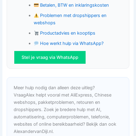
Betalen, BTW en inklaringskosten
Problemen met dropshippers en
webshops
Productadvies en kooptips
Hoe werkt hulp via WhatsApp?
Stel je vraag via WhatsApp
Meer hulp nodig dan alleen deze uitleg?
VraagAlex helpt vooral met AliExpress, Chinese
webshops, pakketproblemen, retouren en
dropshippers. Zoek je bredere hulp met AI,
automatisering, computerproblemen, telefonie,
websites of online bereikbaarheid? Bekijk dan ook
AlexandervanDijl.nl.