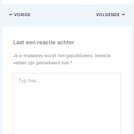
VORIGE
VOLGENDE
Laat een reactie achter
Je e-mailadres wordt niet gepubliceerd.
Vereiste
velden zijn gemarkeerd met
*
Typ
hier...