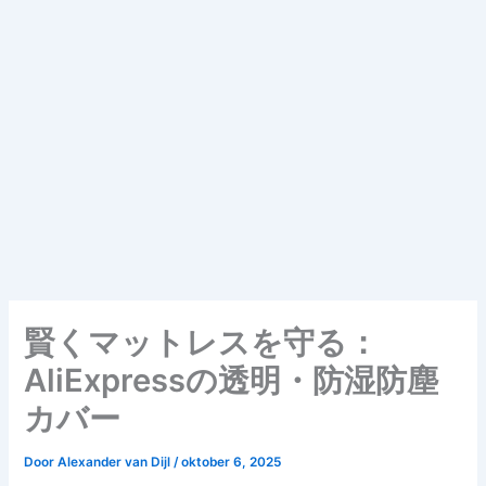
賢くマットレスを守る：
AliExpressの透明・防湿防塵
カバー
Door
Alexander van Dijl
/
oktober 6, 2025