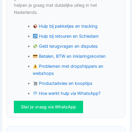
helpen je graag met duidelijke uitleg in het
Nederlands.
Hulp bij pakketjes en tracking
Hulp bij retouren en Schiedam
Geld terugvragen en disputes
Betalen, BTW en inklaringskosten
Problemen met dropshippers en
webshops
Productadvies en kooptips
Hoe werkt hulp via WhatsApp?
Stel je vraag via WhatsApp