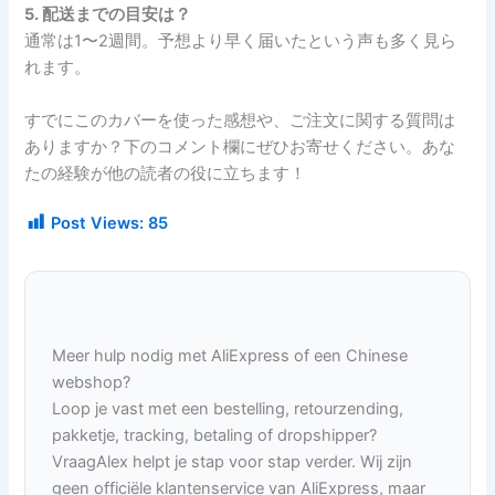
5. 配送までの目安は？
通常は1〜2週間。予想より早く届いたという声も多く見ら
れます。
すでにこのカバーを使った感想や、ご注文に関する質問は
ありますか？下のコメント欄にぜひお寄せください。あな
たの経験が他の読者の役に立ちます！
Post Views:
85
Meer hulp nodig met AliExpress of een Chinese
webshop?
Loop je vast met een bestelling, retourzending,
pakketje, tracking, betaling of dropshipper?
VraagAlex helpt je stap voor stap verder. Wij zijn
geen officiële klantenservice van AliExpress, maar