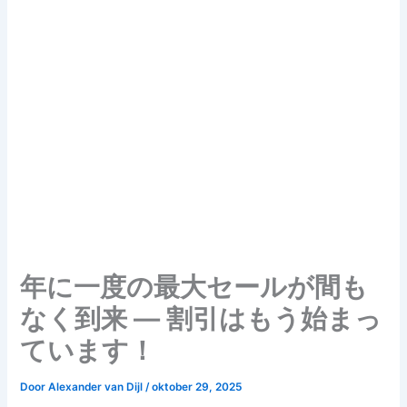
年に一度の最大セールが間も
なく到来 — 割引はもう始まっ
ています！
Door
Alexander van Dijl
/
oktober 29, 2025