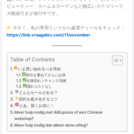
ビューティー、ホーム＆ガーデンなど幅広いカテゴリーで
大幅値引きが進行中です。
今すぐ、私の専用リンクから厳選ディールをチェック：
https://link.vraagalex.com/11november
Table of Contents
いま買い始めるべき理由
割引を重ねてさらにお得
在庫切れ＝チャンス消滅
隠れコストなし
どんなセールがある？
節約を最大化するコツ
さあ、賢くお得に！
Meer hulp nodig met AliExpress of een Chinese
webshop?
Meer hulp nodig dan alleen deze uitleg?