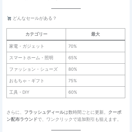
どんなセールがある？
カテゴリー
最大
家電・ガジェット
70%
スマートホーム・照明
65%
ファッション・シューズ
80%
おもちゃ・ギフト
75%
工具・DIY
60%
さらに、
フラッシュディール
は数時間ごとに更新。
クーポ
ン配布ラウンド
で、ワンクリックで追加割引も狙えます。