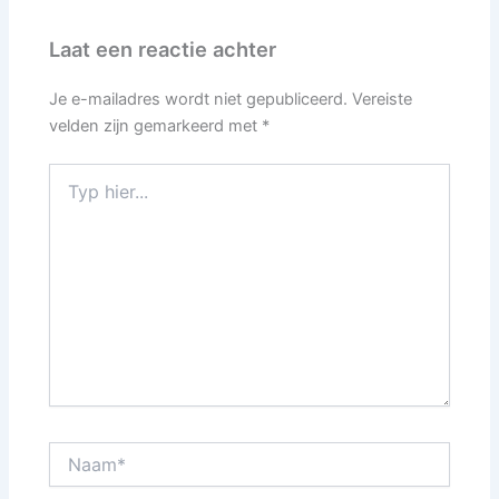
Laat een reactie achter
Je e-mailadres wordt niet gepubliceerd.
Vereiste
velden zijn gemarkeerd met
*
Typ
hier...
Naam*