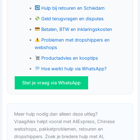
Hulp bij retouren en Schiedam
Geld terugvragen en disputes
Betalen, BTW en inklaringskosten
Problemen met dropshippers en
webshops
Productadvies en kooptips
Hoe werkt hulp via WhatsApp?
Stel je vraag via WhatsApp
Meer hulp nodig dan alleen deze uitleg?
VraagAlex helpt vooral met AliExpress, Chinese
webshops, pakketproblemen, retouren en
dropshippers. Zoek je bredere hulp met AI,