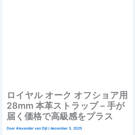
ロイヤル オーク オフショア用
28mm 本革ストラップ – 手が
届く価格で高級感をプラス
Door
Alexander van Dijl
/
december 3, 2025