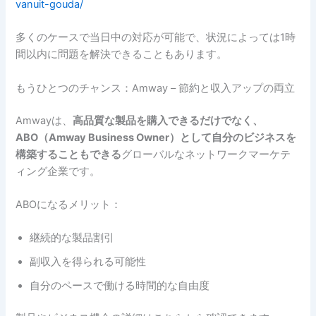
vanuit-gouda/
多くのケースで当日中の対応が可能で、状況によっては1時
間以内に問題を解決できることもあります。
もうひとつのチャンス：Amway – 節約と収入アップの両立
Amwayは、
高品質な製品を購入できるだけでなく、
ABO（Amway Business Owner）として自分のビジネスを
構築することもできる
グローバルなネットワークマーケテ
ィング企業です。
ABOになるメリット：
継続的な製品割引
副収入を得られる可能性
自分のペースで働ける時間的な自由度