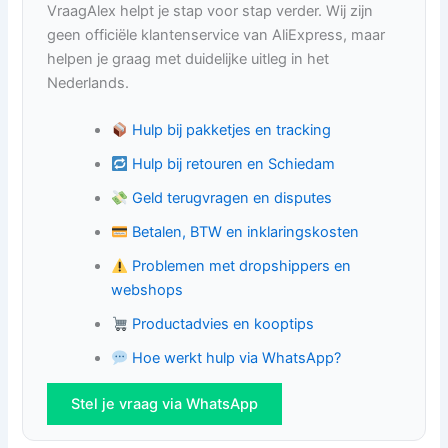
VraagAlex helpt je stap voor stap verder. Wij zijn
geen officiële klantenservice van AliExpress, maar
helpen je graag met duidelijke uitleg in het
Nederlands.
Hulp bij pakketjes en tracking
Hulp bij retouren en Schiedam
Geld terugvragen en disputes
Betalen, BTW en inklaringskosten
Problemen met dropshippers en
webshops
Productadvies en kooptips
Hoe werkt hulp via WhatsApp?
Stel je vraag via WhatsApp