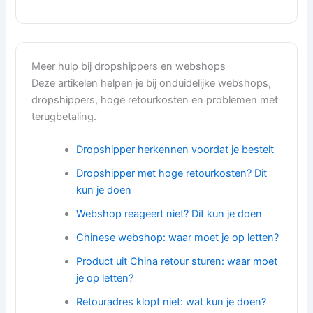
Meer hulp bij dropshippers en webshops
Deze artikelen helpen je bij onduidelijke webshops,
dropshippers, hoge retourkosten en problemen met
terugbetaling.
Dropshipper herkennen voordat je bestelt
Dropshipper met hoge retourkosten? Dit
kun je doen
Webshop reageert niet? Dit kun je doen
Chinese webshop: waar moet je op letten?
Product uit China retour sturen: waar moet
je op letten?
Retouradres klopt niet: wat kun je doen?