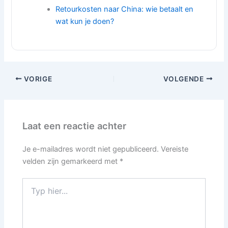
Retourkosten naar China: wie betaalt en
wat kun je doen?
VORIGE
VOLGENDE
Laat een reactie achter
Je e-mailadres wordt niet gepubliceerd.
Vereiste
velden zijn gemarkeerd met
*
Typ
hier...