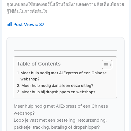
คุณเคยลองใช้แบตเตอรี่นี้แล้วหรือยัง? แสดงความคิดเห็นเพื่อช่วย
ผู้ใช้อื่นในการตัดสินใจ
Post Views:
87
Table of Contents
Meer hulp nodig met AliExpress of een Chinese
webshop?
Meer hulp nodig dan alleen deze uitleg?
Meer hulp bij dropshippers en webshops
Meer hulp nodig met AliExpress of een Chinese
webshop?
Loop je vast met een bestelling, retourzending,
pakketje, tracking, betaling of dropshipper?