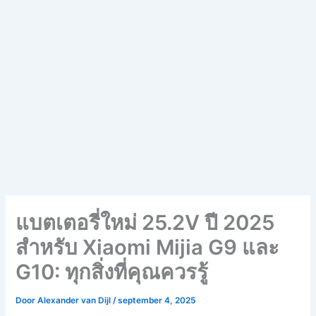
แบตเตอรี่ใหม่ 25.2V ปี 2025
สำหรับ Xiaomi Mijia G9 และ
G10: ทุกสิ่งที่คุณควรรู้
Door
Alexander van Dijl
/
september 4, 2025