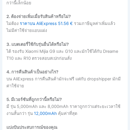
กว่านี้เล็กน้อย
2. ต้องจ่ายเพิ่มเมื่อรับสินค้าหรือไม่?
ไม่ต้อง
ราคาบน AliExpress 51.56 €
รวมภาษีมูลค่าเพิ่มแล้ว
ไม่มีค่าใช้จ่ายแอบแฝง
3. แบตเตอรี่ใช้กับรุ่นอื่นได้หรือไม่?
ได้ รองรับ Xiaomi Mijia G9 และ G10 และมักใช้ได้กับ Dreame
T10 และ R10 ตรวจสอบสเปกก่อนสั่ง
4. การคืนสินค้าเป็นอย่างไร?
บน AliExpress การคืนสินค้ามักจะฟรี แต่กับ dropshipper มักมี
ค่าใช้จ่าย
5. มีเวอร์ชันที่ถูกกว่านี้หรือไม่?
มี รุ่น 5,000mAh และ 8,000mAh ราคาถูกกว่าแต่ระยะเวลาใช้
งานสั้นกว่า รุ่น
12,000mAh
คุ้มค่าที่สุด
แบ่งปันประสบการณ์ของคุณ