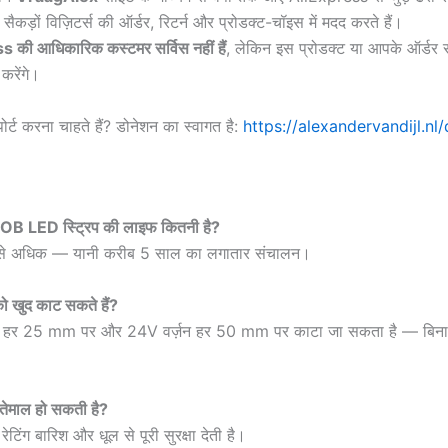
ैकड़ों विज़िटर्स की ऑर्डर, रिटर्न और प्रोडक्ट-चॉइस में मदद करते हैं।
 की आधिकारिक कस्टमर सर्विस नहीं हैं
, लेकिन इस प्रोडक्ट या आपके ऑर्डर से 
करेंगे।
्ट करना चाहते हैं? डोनेशन का स्वागत है:
https://alexandervandijl.nl
COB LED स्ट्रिप की लाइफ कितनी है?
 से अधिक — यानी करीब 5 साल का लगातार संचालन।
 को खुद काट सकते हैं?
़न हर 25 mm पर और 24V वर्ज़न हर 50 mm पर काटा जा सकता है — बिना 
्तेमाल हो सकती है?
टिंग बारिश और धूल से पूरी सुरक्षा देती है।