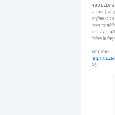
480 LED/m 
समाधान है जो ए
आधुनिक COB 
कारण यह फ्लेक्
वाली रोशनी देती
फिनिश के लिए 
खरीद लिंक:
https://s.c
R5