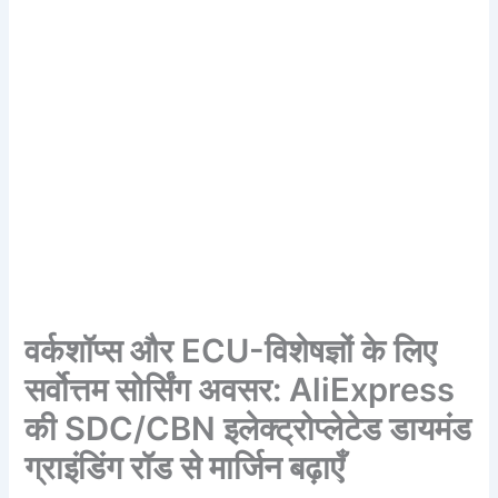
वर्कशॉप्स और ECU-विशेषज्ञों के लिए
सर्वोत्तम सोर्सिंग अवसर: AliExpress
की SDC/CBN इलेक्ट्रोप्लेटेड डायमंड
ग्राइंडिंग रॉड से मार्जिन बढ़ाएँ