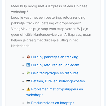
Meer hulp nodig met AliExpress of een Chinese
webshop?
Loop je vast met een bestelling, retourzending,
pakketje, tracking, betaling of dropshipper?
VraagAlex helpt je stap voor stap verder. Wij zijn
geen officiële klantenservice van AliExpress, maar
helpen je graag met duidelijke uitleg in het
Nederlands.
Hulp bij pakketjes en tracking
Hulp bij retouren en Schiedam
Geld terugvragen en disputes
Betalen, BTW en inklaringskosten
Problemen met dropshippers en
webshops
Productadvies en kooptips