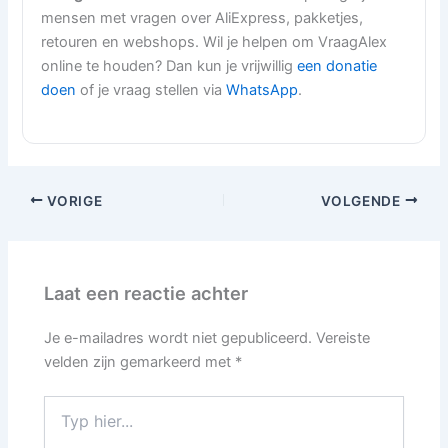
mensen met vragen over AliExpress, pakketjes,
retouren en webshops. Wil je helpen om VraagAlex
online te houden? Dan kun je vrijwillig
een donatie
doen
of je vraag stellen via
WhatsApp
.
VORIGE
VOLGENDE
Laat een reactie achter
Je e-mailadres wordt niet gepubliceerd.
Vereiste
velden zijn gemarkeerd met
*
Typ
hier...