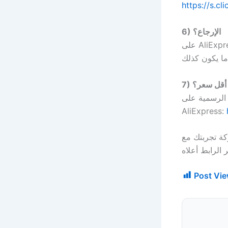
https://s.cl
6) الإرجاع؟
7) أقل سعر؟
ج الرسمية على
AliExpress:
Post Vie