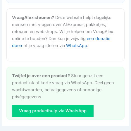
VraagAlex steunen?
Deze website helpt dagelijks
mensen met vragen over AliExpress, pakketjes,
retouren en webshops. Wil je helpen om VraagAlex
online te houden? Dan kun je vrijwillig
een donatie
doen
of je vraag stellen via
WhatsApp
.
Twijfel je over een product?
Stuur gerust een
productlink of korte vraag via WhatsApp. Deel geen
wachtwoorden, betaalgegevens of onnodige
privégegevens.
Vraag producthulp via WhatsApp