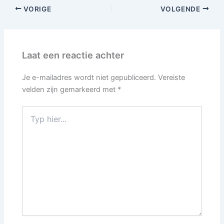
VORIGE
VOLGENDE
Laat een reactie achter
Je e-mailadres wordt niet gepubliceerd.
Vereiste
velden zijn gemarkeerd met
*
Typ
hier...