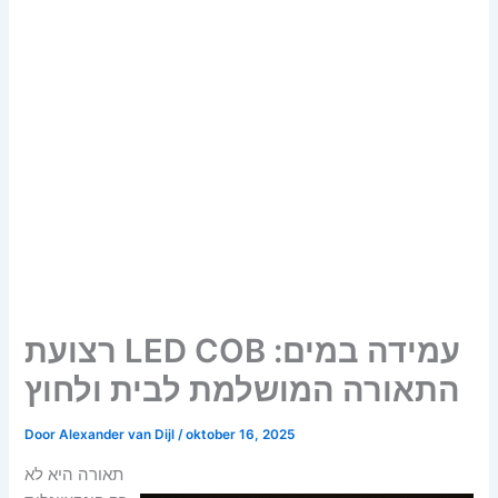
רצועת LED COB עמידה במים:
התאורה המושלמת לבית ולחוץ
Door
Alexander van Dijl
/
oktober 16, 2025
תאורה היא לא