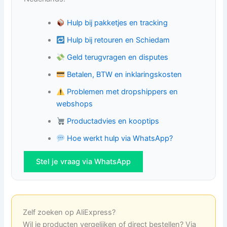
Hulp bij pakketjes en tracking
Hulp bij retouren en Schiedam
Geld terugvragen en disputes
Betalen, BTW en inklaringskosten
Problemen met dropshippers en
webshops
Productadvies en kooptips
Hoe werkt hulp via WhatsApp?
Stel je vraag via WhatsApp
Zelf zoeken op AliExpress?
Wil je producten vergelijken of direct bestellen? Via