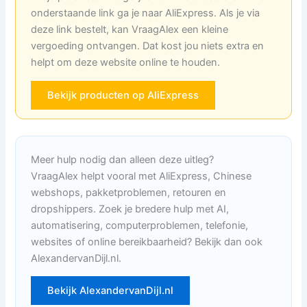
onderstaande link ga je naar AliExpress. Als je via
deze link bestelt, kan VraagAlex een kleine
vergoeding ontvangen. Dat kost jou niets extra en
helpt om deze website online te houden.
Bekijk producten op AliExpress
Meer hulp nodig dan alleen deze uitleg?
VraagAlex helpt vooral met AliExpress, Chinese
webshops, pakketproblemen, retouren en
dropshippers. Zoek je bredere hulp met AI,
automatisering, computerproblemen, telefonie,
websites of online bereikbaarheid? Bekijk dan ook
AlexandervanDijl.nl.
Bekijk AlexandervanDijl.nl