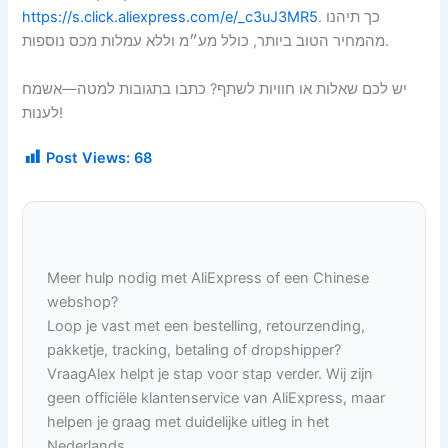
. כך תיהנו
https://s.click.aliexpress.com/e/_c3uJ3MR5
מהמחיר הטוב ביותר, כולל מע״מ וללא עמלות מכס נוספות.
יש לכם שאלות או חוויות לשתף? כתבו בתגובות למטה—אשמח
לענות!
Post Views:
68
Meer hulp nodig met AliExpress of een Chinese
webshop?
Loop je vast met een bestelling, retourzending,
pakketje, tracking, betaling of dropshipper?
VraagAlex helpt je stap voor stap verder. Wij zijn
geen officiële klantenservice van AliExpress, maar
helpen je graag met duidelijke uitleg in het
Nederlands.