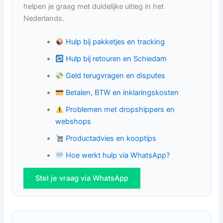
helpen je graag met duidelijke uitleg in het
Nederlands.
Hulp bij pakketjes en tracking
Hulp bij retouren en Schiedam
Geld terugvragen en disputes
Betalen, BTW en inklaringskosten
Problemen met dropshippers en
webshops
Productadvies en kooptips
Hoe werkt hulp via WhatsApp?
Stel je vraag via WhatsApp