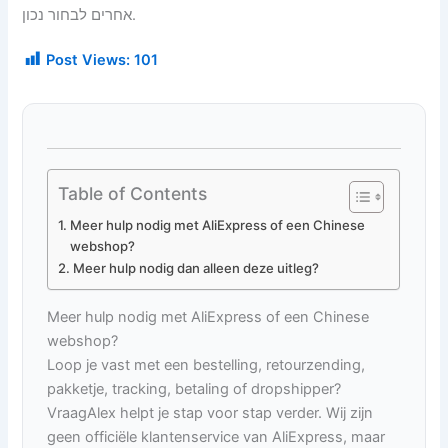
אחרים לבחור נכון.
Post Views:
101
Table of Contents
Meer hulp nodig met AliExpress of een Chinese
webshop?
Meer hulp nodig dan alleen deze uitleg?
Meer hulp nodig met AliExpress of een Chinese
webshop?
Loop je vast met een bestelling, retourzending,
pakketje, tracking, betaling of dropshipper?
VraagAlex helpt je stap voor stap verder. Wij zijn
geen officiële klantenservice van AliExpress, maar