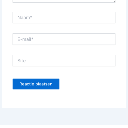
Naam*
E-
mail*
Site