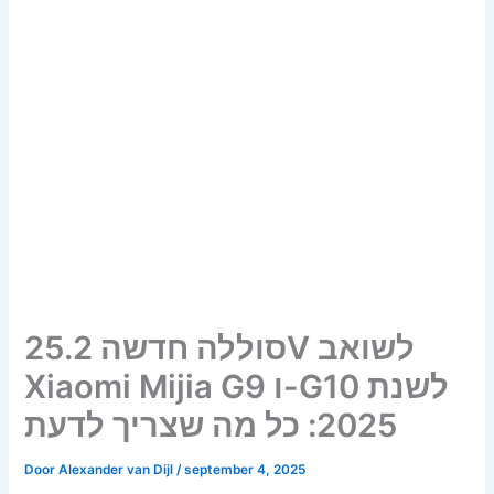
סוללה חדשה 25.2V לשואב
Xiaomi Mijia G9 ו-G10 לשנת
2025: כל מה שצריך לדעת
Door
Alexander van Dijl
/
september 4, 2025