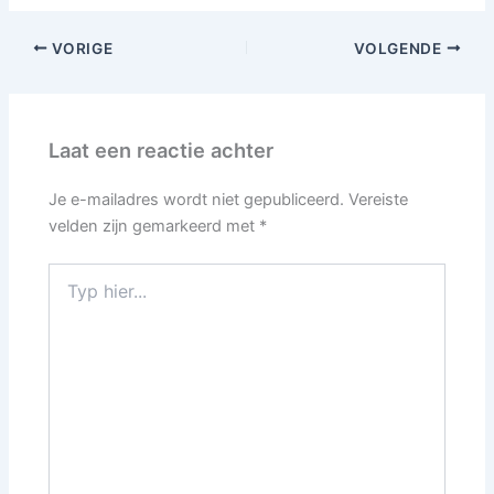
VORIGE
VOLGENDE
Laat een reactie achter
Je e-mailadres wordt niet gepubliceerd.
Vereiste
velden zijn gemarkeerd met
*
Typ
hier...