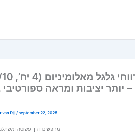
מרווחי גלגל מ
– יותר יציבות ומראה ספורטיבי 
 van Dijl
/
september 22, 2025
מחפשים דרך פשוטה ומשתלמ