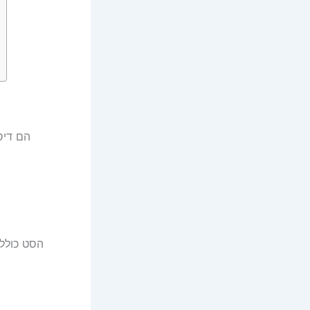
הסט כולל