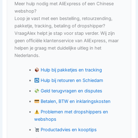
Meer hulp nodig met AliExpress of een Chinese
webshop?
Loop je vast met een bestelling, retourzending,
pakketje, tracking, betaling of dropshipper?
VraagAlex helpt je stap voor stap verder. Wij zijn
geen officiële klantenservice van AliExpress, maar
helpen je graag met duidelijke uitleg in het
Nederlands.
Hulp bij pakketjes en tracking
Hulp bij retouren en Schiedam
Geld terugvragen en disputes
Betalen, BTW en inklaringskosten
Problemen met dropshippers en
webshops
Productadvies en kooptips