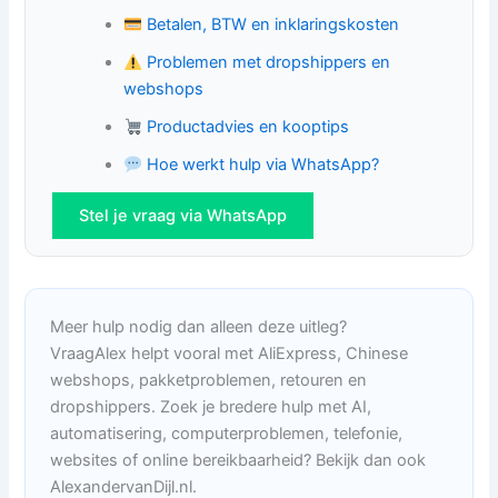
Betalen, BTW en inklaringskosten
Problemen met dropshippers en
webshops
Productadvies en kooptips
Hoe werkt hulp via WhatsApp?
Stel je vraag via WhatsApp
Meer hulp nodig dan alleen deze uitleg?
VraagAlex helpt vooral met AliExpress, Chinese
webshops, pakketproblemen, retouren en
dropshippers. Zoek je bredere hulp met AI,
automatisering, computerproblemen, telefonie,
websites of online bereikbaarheid? Bekijk dan ook
AlexandervanDijl.nl.