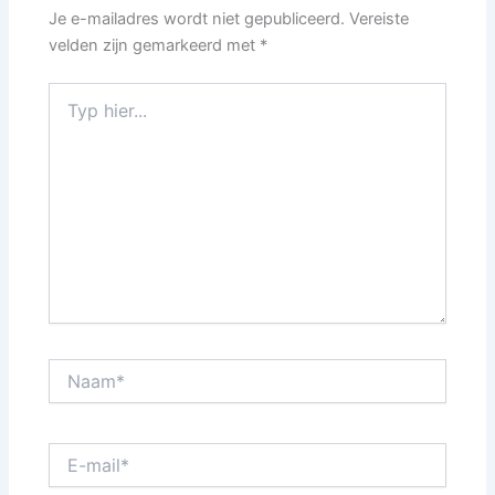
Je e-mailadres wordt niet gepubliceerd.
Vereiste
velden zijn gemarkeerd met
*
Typ
hier...
Naam*
E-
mail*