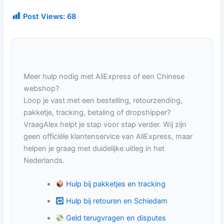
Post Views:
68
Meer hulp nodig met AliExpress of een Chinese
webshop?
Loop je vast met een bestelling, retourzending,
pakketje, tracking, betaling of dropshipper?
VraagAlex helpt je stap voor stap verder. Wij zijn
geen officiële klantenservice van AliExpress, maar
helpen je graag met duidelijke uitleg in het
Nederlands.
Hulp bij pakketjes en tracking
Hulp bij retouren en Schiedam
Geld terugvragen en disputes