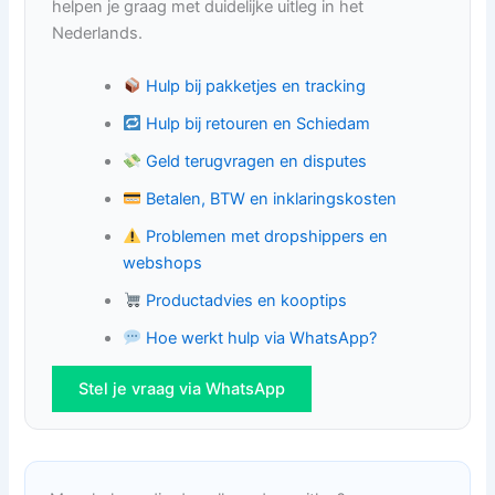
helpen je graag met duidelijke uitleg in het
Nederlands.
Hulp bij pakketjes en tracking
Hulp bij retouren en Schiedam
Geld terugvragen en disputes
Betalen, BTW en inklaringskosten
Problemen met dropshippers en
webshops
Productadvies en kooptips
Hoe werkt hulp via WhatsApp?
Stel je vraag via WhatsApp