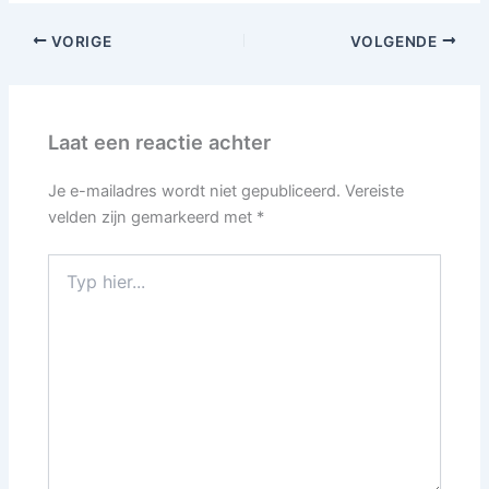
VORIGE
VOLGENDE
Laat een reactie achter
Je e-mailadres wordt niet gepubliceerd.
Vereiste
velden zijn gemarkeerd met
*
Typ
hier...