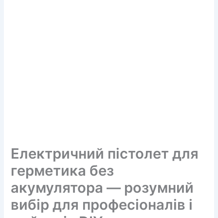
Електричний пістолет для
герметика без
акумулятора — розумний
вибір для професіоналів і