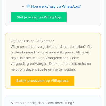
Hoe werkt hulp via WhatsApp?
Stel je vraag via WhatsApp
Zelf zoeken op AliExpress?
Wil je producten vergelijken of direct bestellen? Via
onderstaande link ga je naar AliExpress. Als je via
deze link bestelt, kan VraagAlex een kleine
vergoeding ontvangen. Dat kost jou niets extra en
helpt om deze website online te houden.
Bekijk producten op AliExpress
Meer hulp nodig dan alleen deze uitleg?