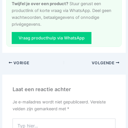
Twijfel je over een product?
Stuur gerust een
productlink of korte vraag via WhatsApp. Deel geen
wachtwoorden, betaalgegevens of onnodige
privégegevens.
Vraag producthulp via WhatsApp
VORIGE
VOLGENDE
Laat een reactie achter
Je e-mailadres wordt niet gepubliceerd.
Vereiste
velden zijn gemarkeerd met
*
Typ
hier...