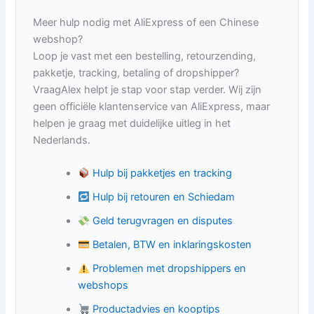
Meer hulp nodig met AliExpress of een Chinese
webshop?
Loop je vast met een bestelling, retourzending,
pakketje, tracking, betaling of dropshipper?
VraagAlex helpt je stap voor stap verder. Wij zijn
geen officiële klantenservice van AliExpress, maar
helpen je graag met duidelijke uitleg in het
Nederlands.
Hulp bij pakketjes en tracking
Hulp bij retouren en Schiedam
Geld terugvragen en disputes
Betalen, BTW en inklaringskosten
Problemen met dropshippers en
webshops
Productadvies en kooptips