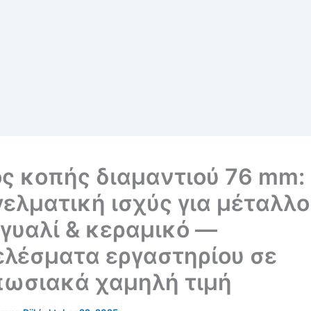
ς κοπής διαμαντιού 76 mm:
ελματική ισχύς για μέταλλο
 γυαλί & κεραμικό —
λέσματα εργαστηρίου σε
πωσιακά χαμηλή τιμή