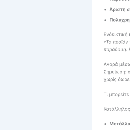
Άριστη 
Πολυχρη
Ενδεικτική 
«Το προϊόν 
παράδοση. 
Αγορά μέσω
Σημείωση: 
χωρίς δωρε
Τι μπορείτε
Κατάλληλος
Μετάλλ